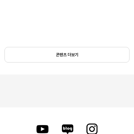
콘텐츠 더보기