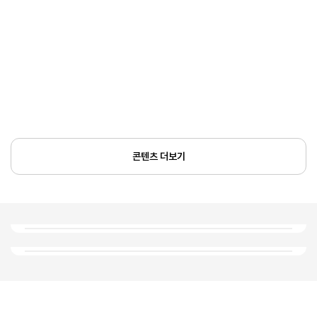
콘텐츠 더보기