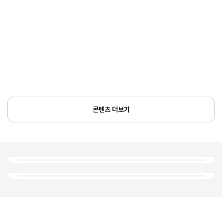
콘텐츠 더보기