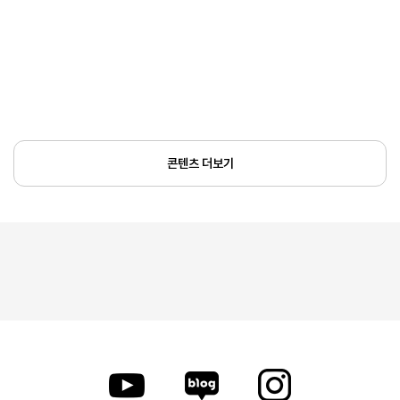
콘텐츠 더보기