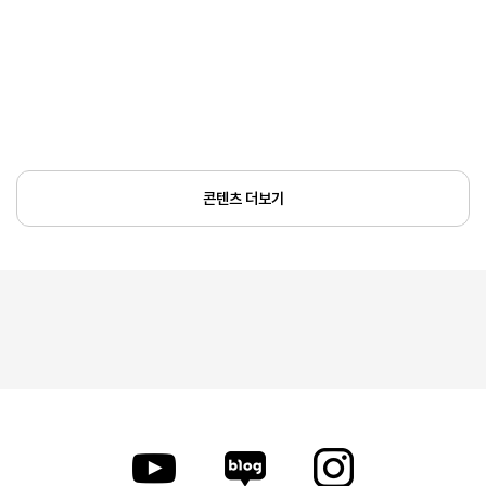
콘텐츠 더보기