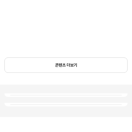
콘텐츠 더보기