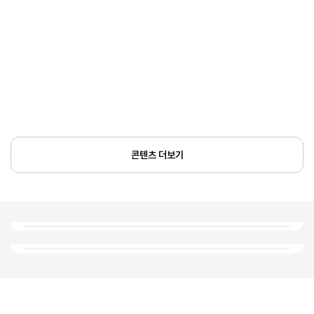
콘텐츠 더보기