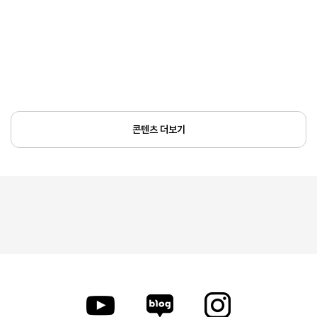
콘텐츠 더보기