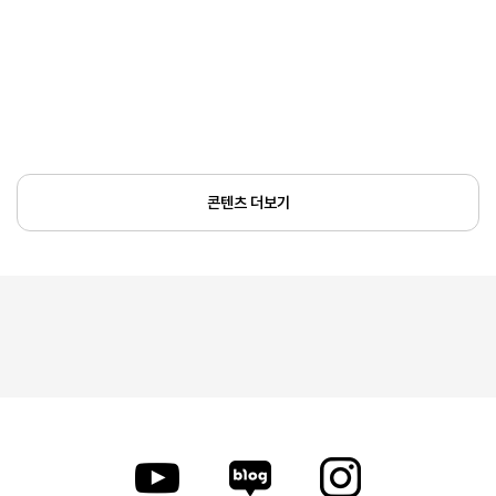
콘텐츠 더보기