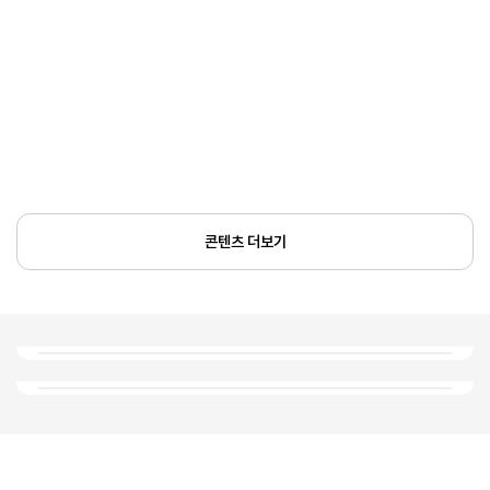
콘텐츠 더보기