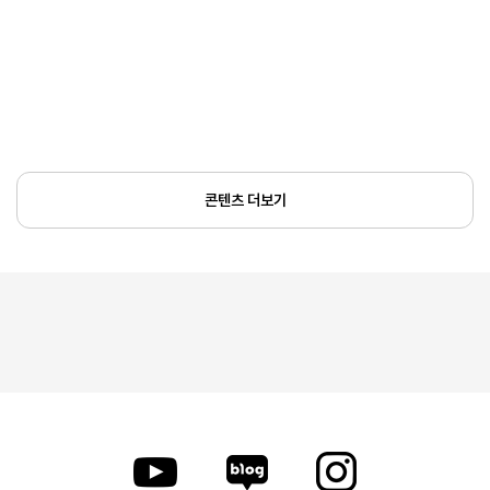
콘텐츠 더보기