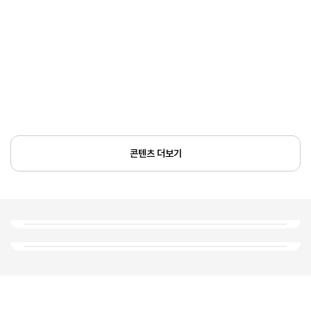
콘텐츠 더보기