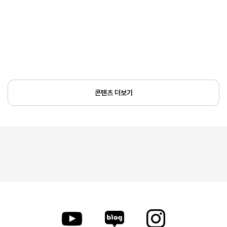
콘텐츠 더보기