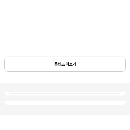
콘텐츠 더보기