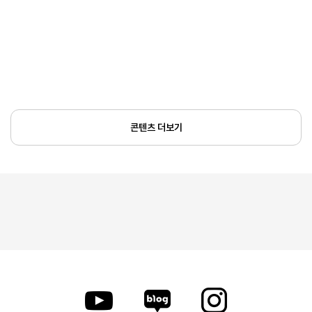
콘텐츠 더보기