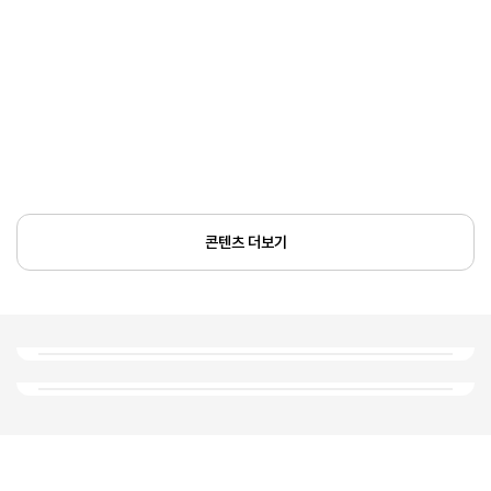
콘텐츠 더보기