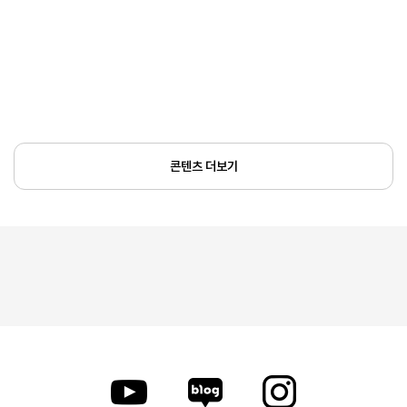
콘텐츠 더보기