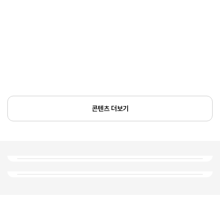
콘텐츠 더보기