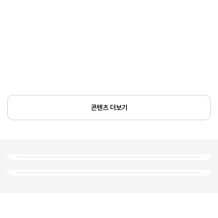
콘텐츠 더보기