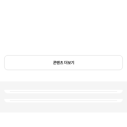
콘텐츠 더보기