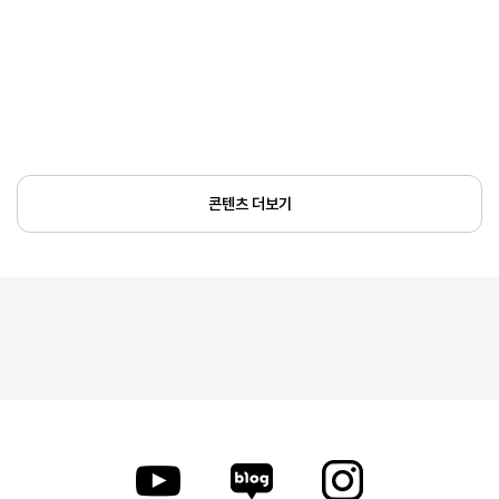
콘텐츠 더보기