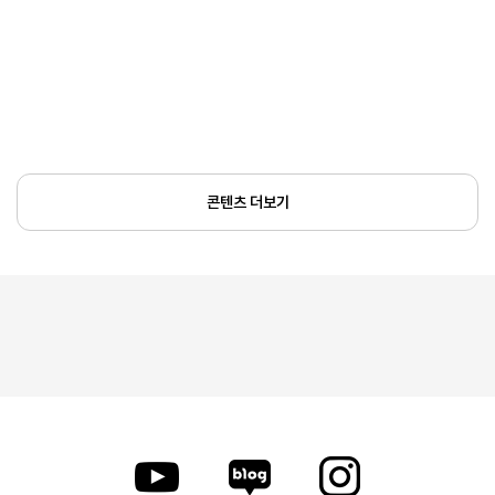
콘텐츠 더보기