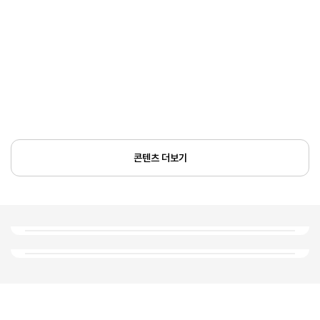
콘텐츠 더보기