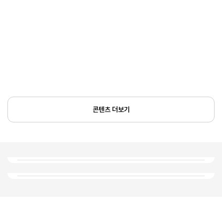
콘텐츠 더보기