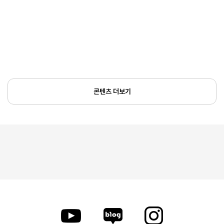
콘텐츠 더보기