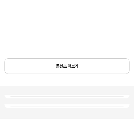
콘텐츠 더보기