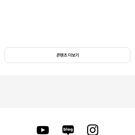
콘텐츠 더보기