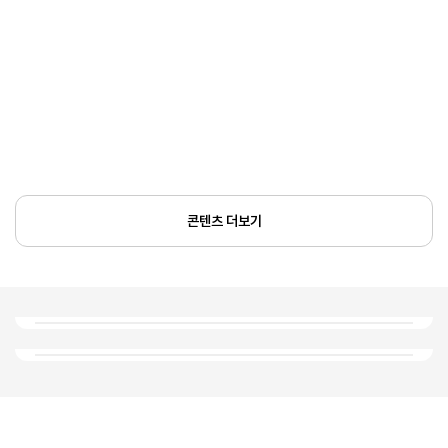
콘텐츠 더보기