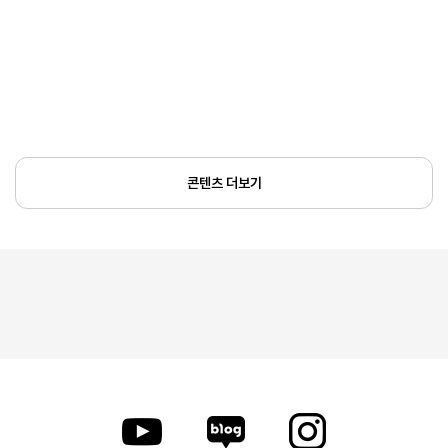
콘텐츠 더보기