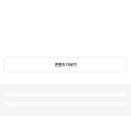
콘텐츠 더보기