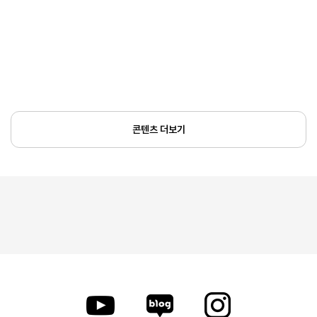
콘텐츠 더보기