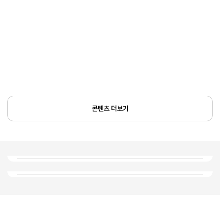
콘텐츠 더보기