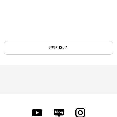
콘텐츠 더보기