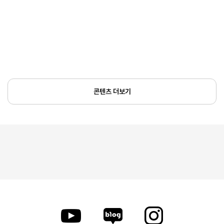
콘텐츠 더보기