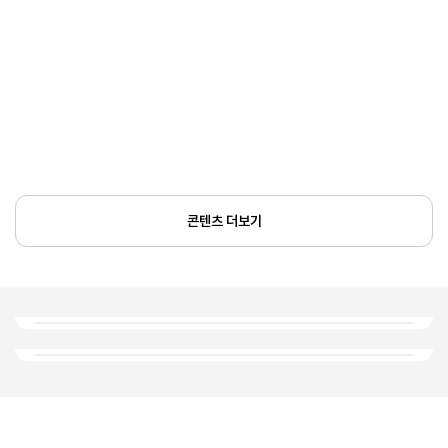
콘텐츠 더보기