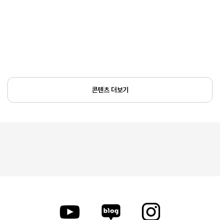
콘텐츠 더보기