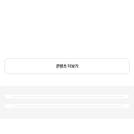
콘텐츠 더보기