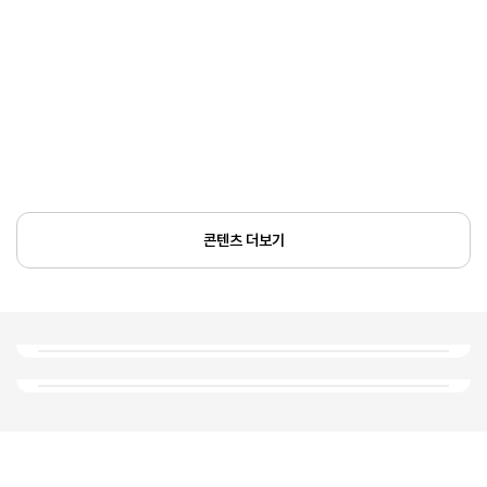
콘텐츠 더보기