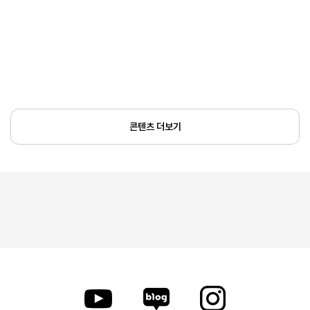
콘텐츠 더보기