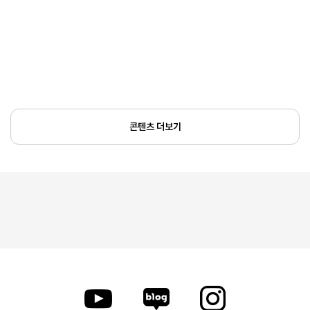
콘텐츠 더보기