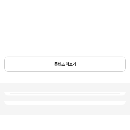
콘텐츠 더보기