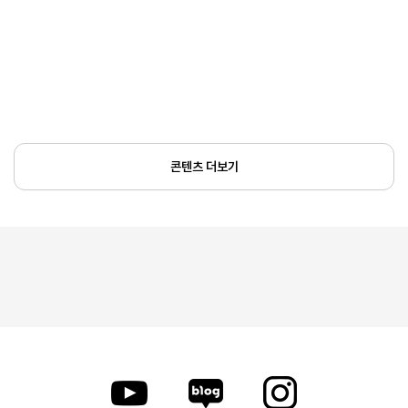
콘텐츠 더보기