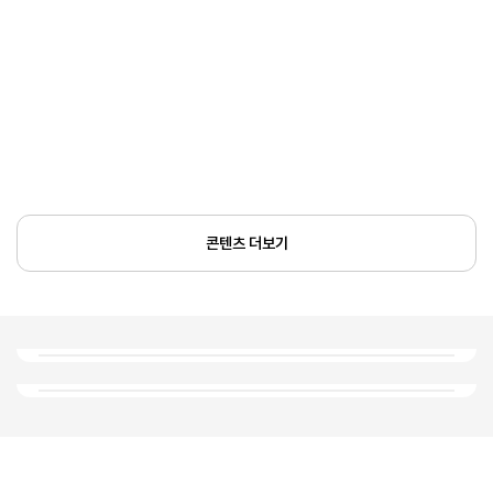
콘텐츠 더보기