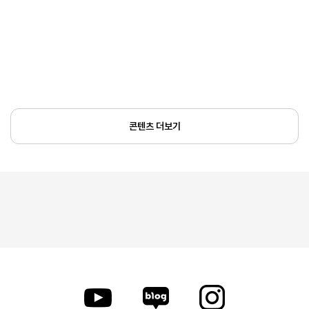
콘텐츠 더보기