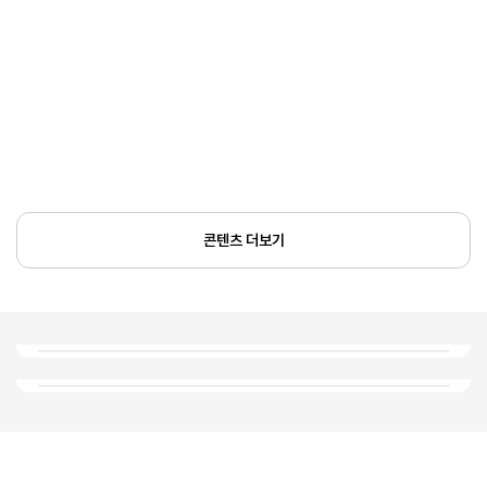
콘텐츠 더보기