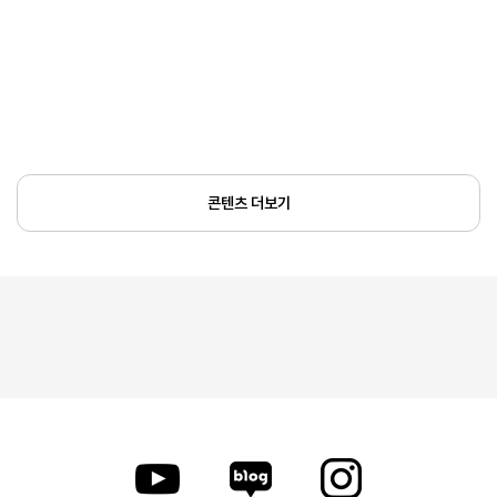
콘텐츠 더보기