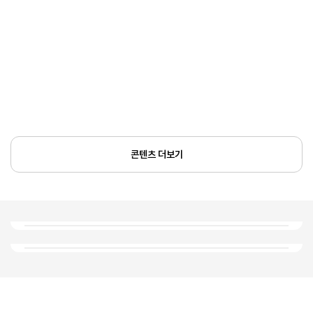
콘텐츠 더보기