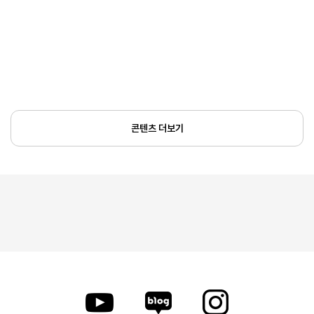
콘텐츠 더보기