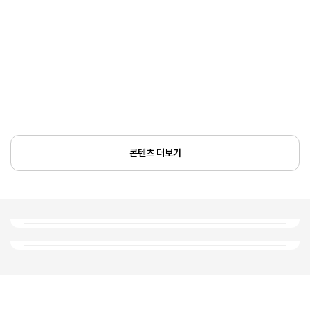
콘텐츠 더보기