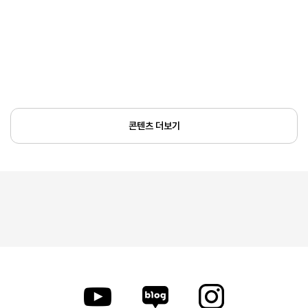
콘텐츠 더보기