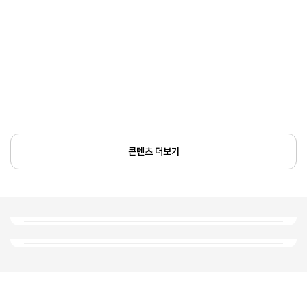
콘텐츠 더보기