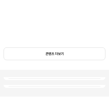
콘텐츠 더보기