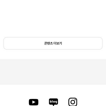
콘텐츠 더보기