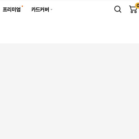
프리미엄
카드커버