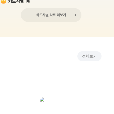
카드사별 1위
카드사별 차트 더보기
전체보기