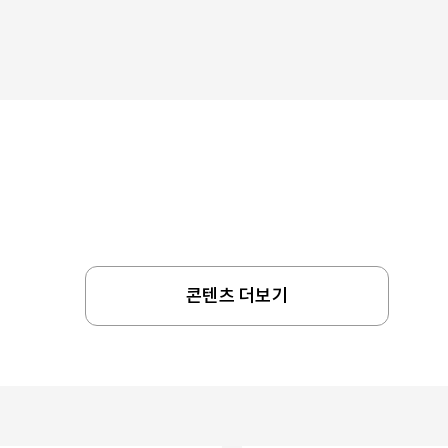
콘텐츠 더보기