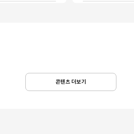
콘텐츠 더보기