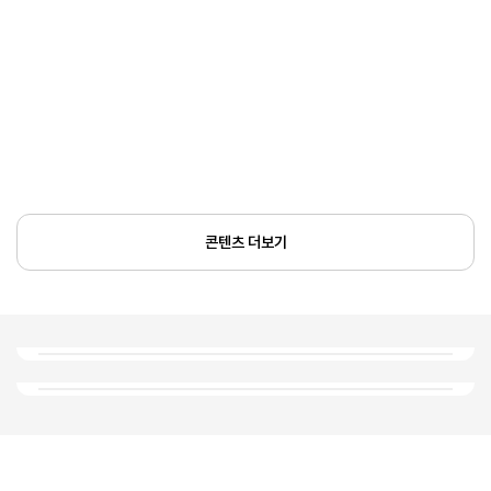
콘텐츠 더보기