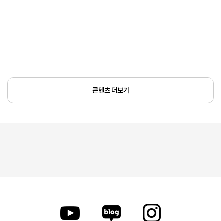
콘텐츠 더보기