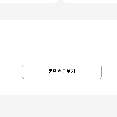
콘텐츠 더보기