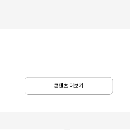
콘텐츠 더보기