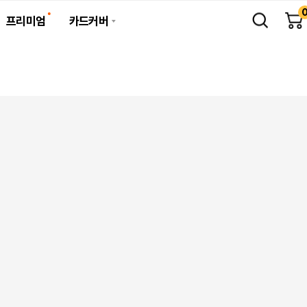
프리미엄
카드커버