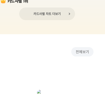
카드사별 1위
카드사별 차트 더보기
전체보기