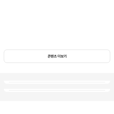
콘텐츠 더보기