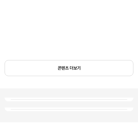
콘텐츠 더보기