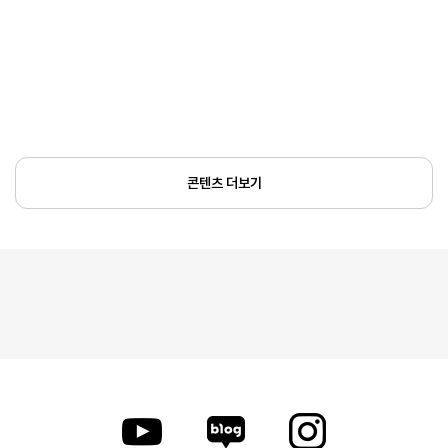
콘텐츠 더보기