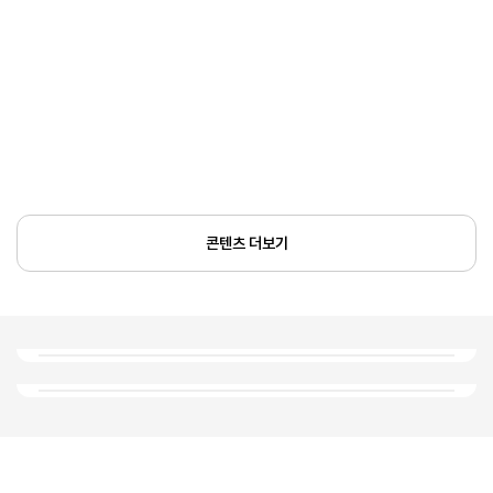
콘텐츠 더보기