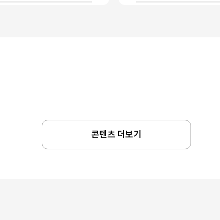
콘텐츠 더보기