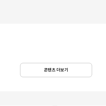
콘텐츠 더보기