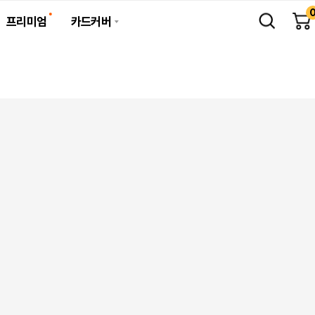
프리미엄
카드커버