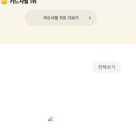
카드사별 1위
카드사별 차트 더보기
전체보기