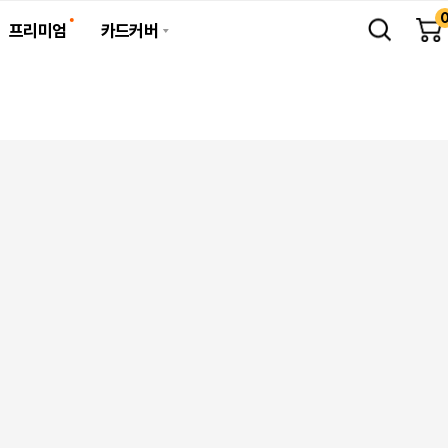
프리미엄
카드커버