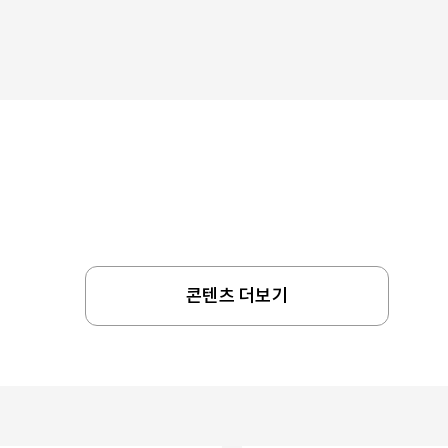
콘텐츠 더보기