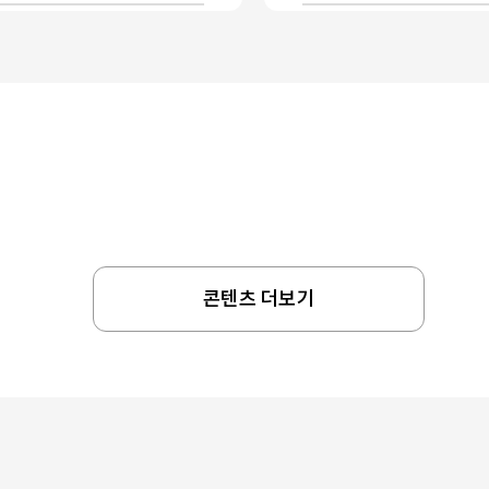
콘텐츠 더보기