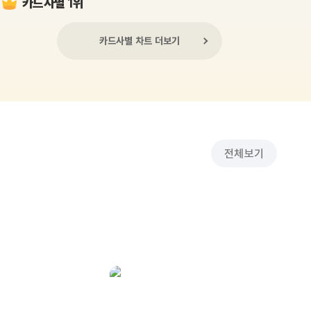
카드사별 1위
카드사별 차트 더보기
전체보기