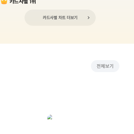
카드사별 1위
카드사별 차트 더보기
전체보기