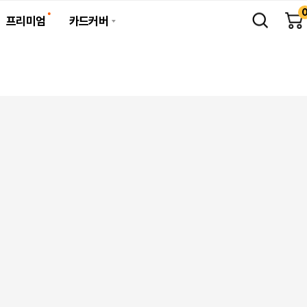
프리미엄
카드커버