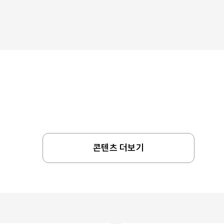
콘텐츠 더보기