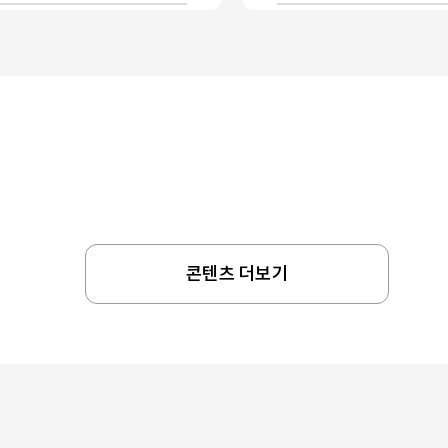
콘텐츠 더보기