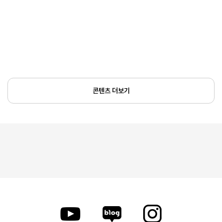
콘텐츠 더보기