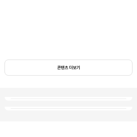
콘텐츠 더보기