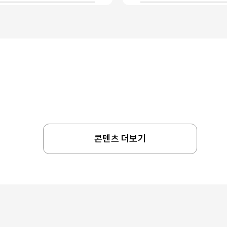
콘텐츠 더보기