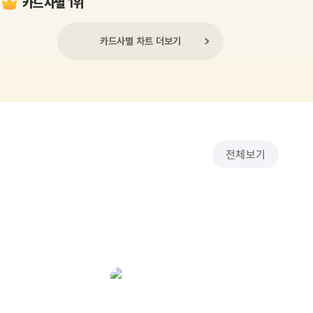
카드사별 1위
카드사별 차트 더보기
전체보기