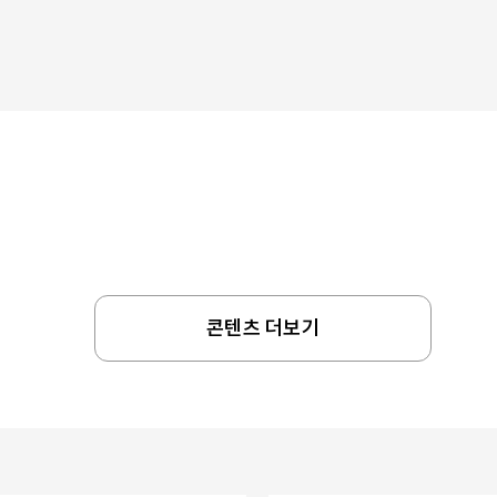
콘텐츠 더보기