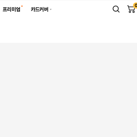
프리미엄
카드커버