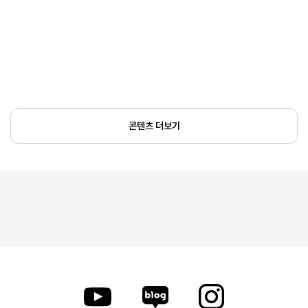
콘텐츠 더보기