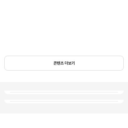
콘텐츠 더보기