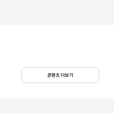
콘텐츠 더보기