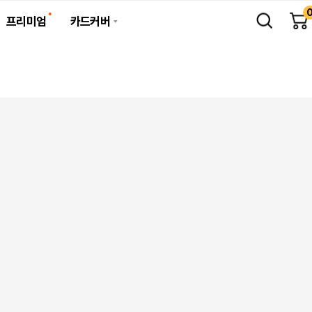
프리미엄
카드커버