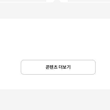
콘텐츠 더보기