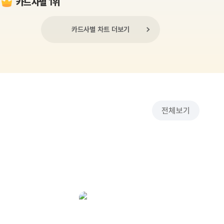
카드사별 1위
카드사별 차트 더보기
전체보기