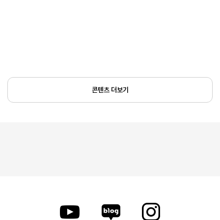
콘텐츠 더보기