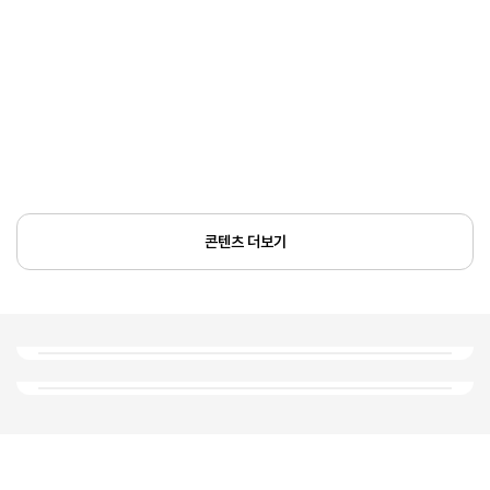
콘텐츠 더보기