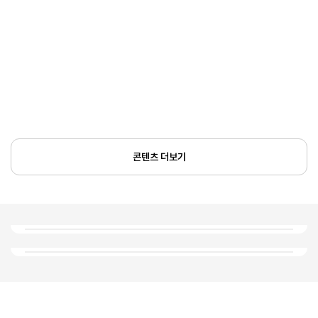
콘텐츠 더보기