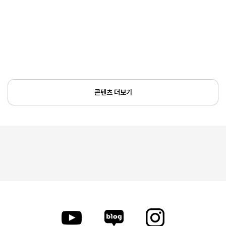
콘텐츠 더보기