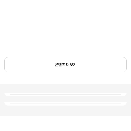
콘텐츠 더보기