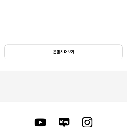
콘텐츠 더보기