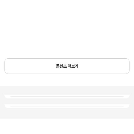
콘텐츠 더보기