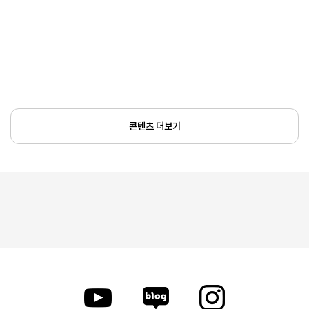
콘텐츠 더보기