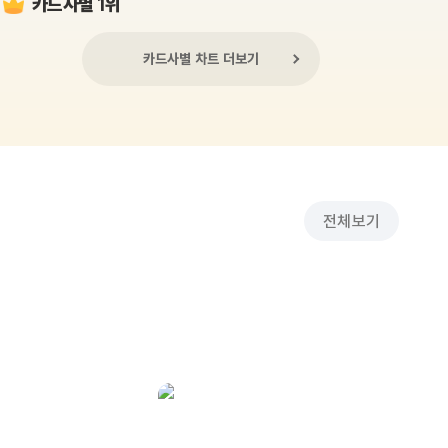
카드사별 1위
카드사별 차트 더보기
전체보기