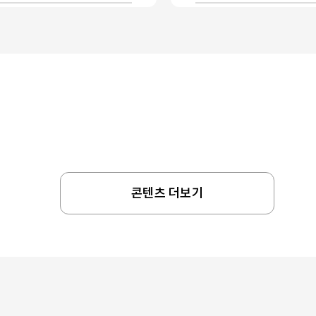
콘텐츠 더보기