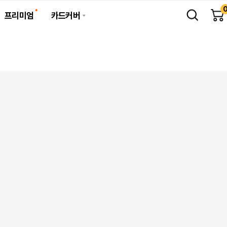
프리미엄
카드커버