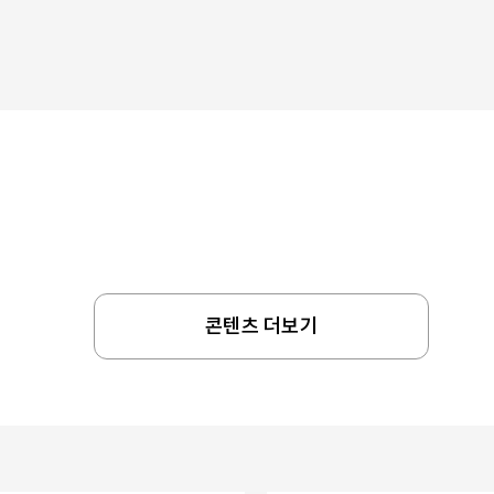
콘텐츠 더보기