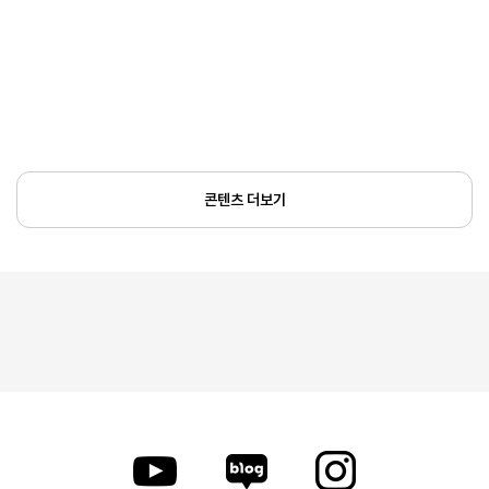
콘텐츠 더보기