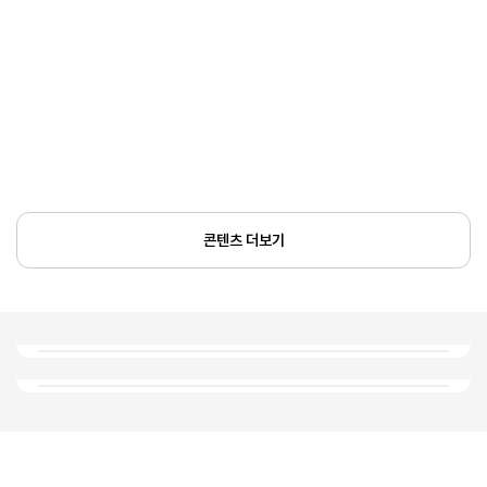
콘텐츠 더보기