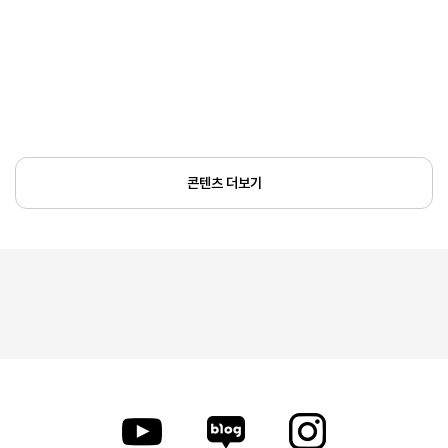
콘텐츠 더보기