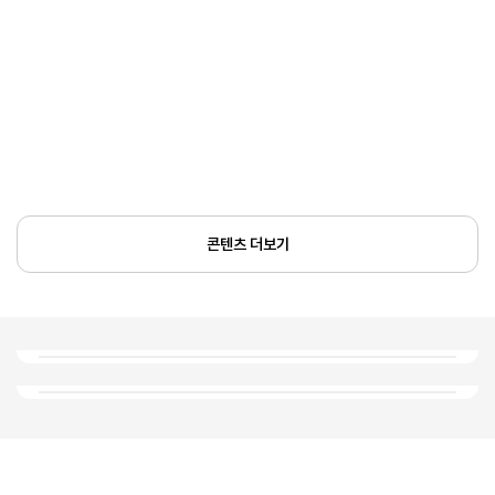
콘텐츠 더보기