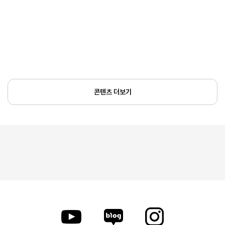
콘텐츠 더보기