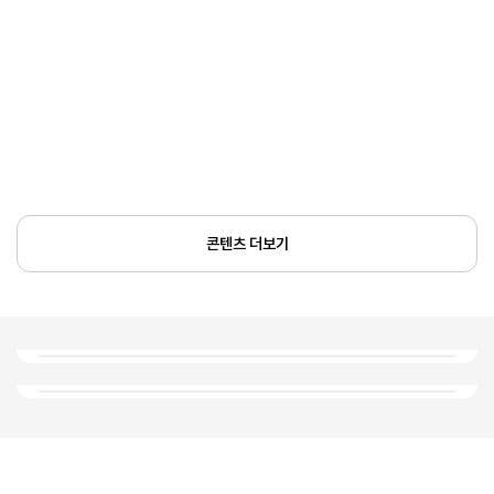
콘텐츠 더보기