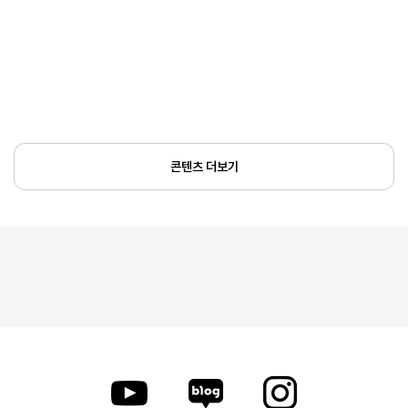
콘텐츠 더보기