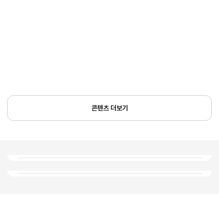
콘텐츠 더보기