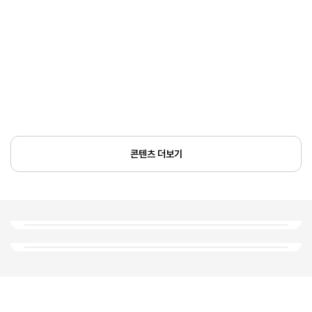
콘텐츠 더보기