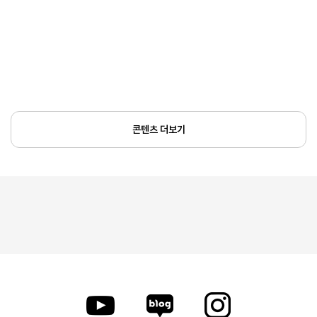
콘텐츠 더보기